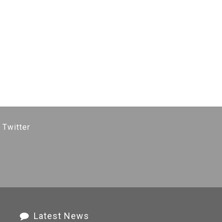
 Twitter
Latest News